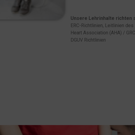
Unsere Lehrinhalte richten 
ERC-Richtlinien, Leitlinien de
Heart Association (AHA) / GRC-
DGUV Richtlinien